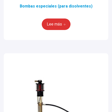
Bombas especiales (para disolventes)
Lee más