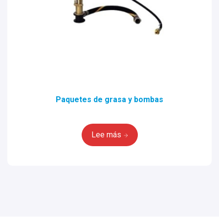
Paquetes de grasa y bombas
Lee más