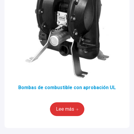
Bombas de combustible con aprobación UL
Lee más