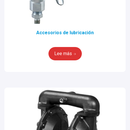
Accesorios de lubricación
Lee más