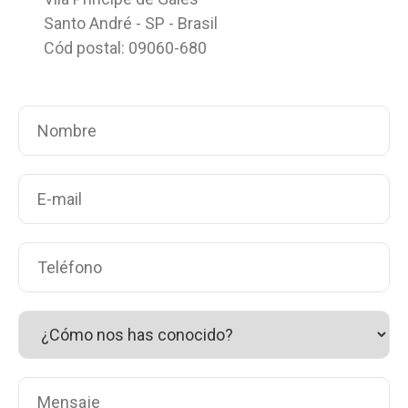
Santo André - SP - Brasil
Cód postal: 09060-680