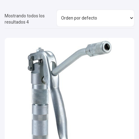
Mostrando todos los
resultados 4