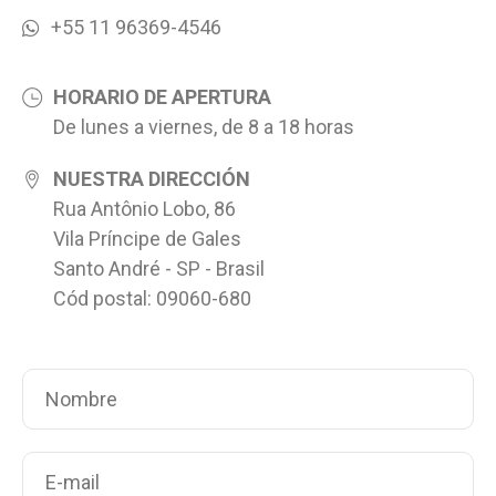
+55 11 96369-4546
HORARIO DE APERTURA
De lunes a viernes, de 8 a 18 horas
NUESTRA DIRECCIÓN
Rua Antônio Lobo, 86
Vila Príncipe de Gales
Santo André - SP - Brasil
Cód postal: 09060-680