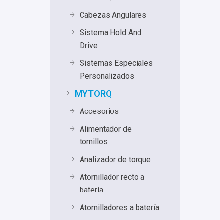
Cabezas Angulares
Sistema Hold And
Drive
Sistemas Especiales
Personalizados
MYTORQ
Accesorios
Alimentador de
tornillos
Analizador de torque
Atornillador recto a
batería
Atornilladores a batería