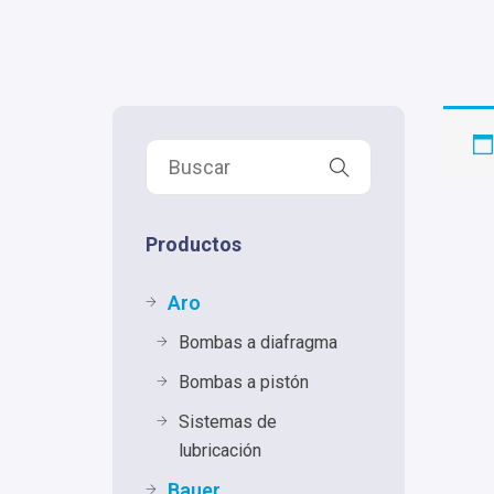
Productos
Aro
Bombas a diafragma
Bombas a pistón
Sistemas de
lubricación
Bauer