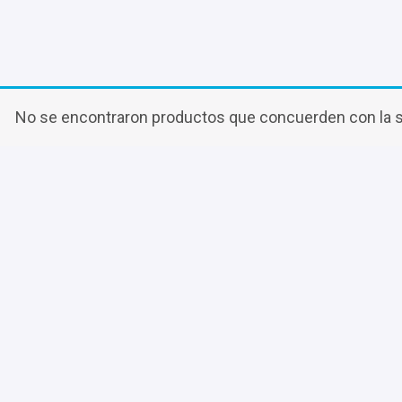
No se encontraron productos que concuerden con la s