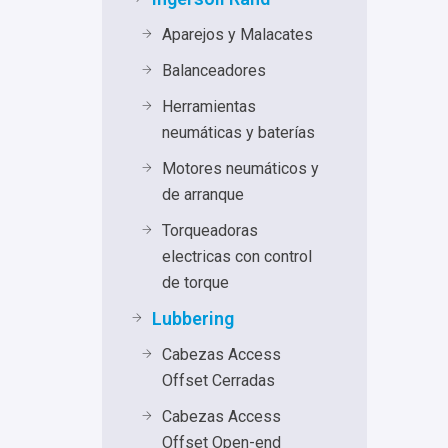
Aparejos y Malacates
Balanceadores
Herramientas
neumáticas y baterías
Motores neumáticos y
de arranque
Torqueadoras
electricas con control
de torque
Lubbering
Cabezas Access
Offset Cerradas
Cabezas Access
Offset Open-end