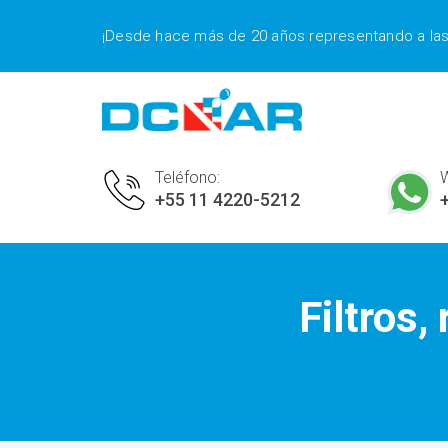
¡Desde hace más de 20 años representando a la
Teléfono:
+55 11 4220-5212
Filtros,