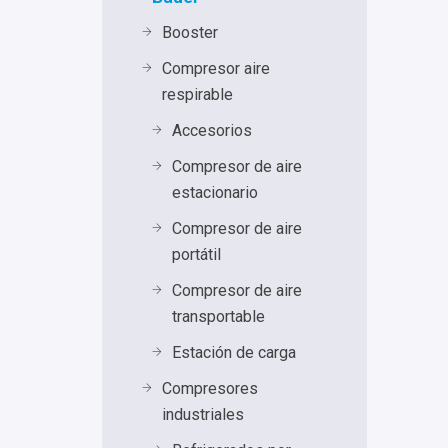
Booster
Compresor aire
respirable
Accesorios
Compresor de aire
estacionario
Compresor de aire
portátil
Compresor de aire
transportable
Estación de carga
Compresores
industriales