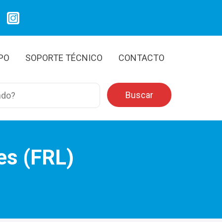
IPO
SOPORTE TÉCNICO
CONTACTO
res (FRL)