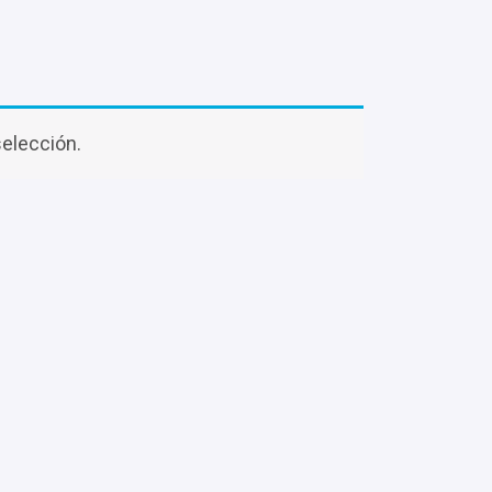
elección.