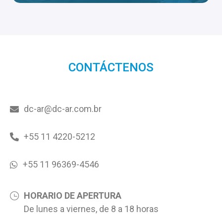
CONTÁCTENOS
dc-ar@dc-ar.com.br
+55 11 4220-5212
+55 11 96369-4546
HORARIO DE APERTURA
De lunes a viernes, de 8 a 18 horas