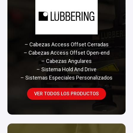
– Cabezas Access Offset Cerradas
– Cabezas Access Offset Open-end
– Cabezas Angulares
– Sistema Hold And Drive
– Sistemas Especiales Personalizados
VER TODOS LOS PRODUCTOS