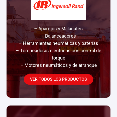
– Aparejos y Malacates
– Balanceadores
– Herramientas neumáticas y baterías
– Torqueadoras electricas con control de
torque
– Motores neumáticos y de arranque
VER TODOS LOS PRODUCTOS