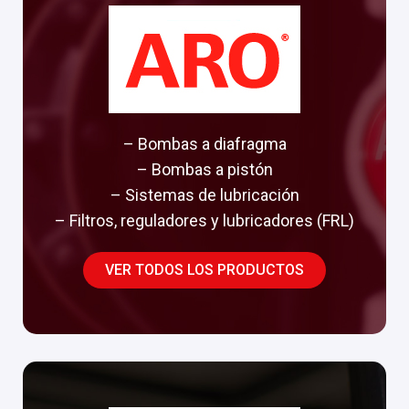
– Bombas a diafragma
– Bombas a pistón
– Sistemas de lubricación
– Filtros, reguladores y lubricadores (FRL)
VER TODOS LOS PRODUCTOS