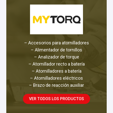
– Accesorios para atornilladores
– Alimentador de tornillos
– Analizador de torque
– Atornillador recto a batería
– Atornilladores a batería
– Atornilladores eléctricos
– Brazo de reacción auxiliar
VER TODOS LOS PRODUCTOS