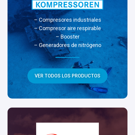
– Compresores industriales
– Compresor aire respirable
– Booster
– Generadores de nitrógeno
VER TODOS LOS PRODUCTOS