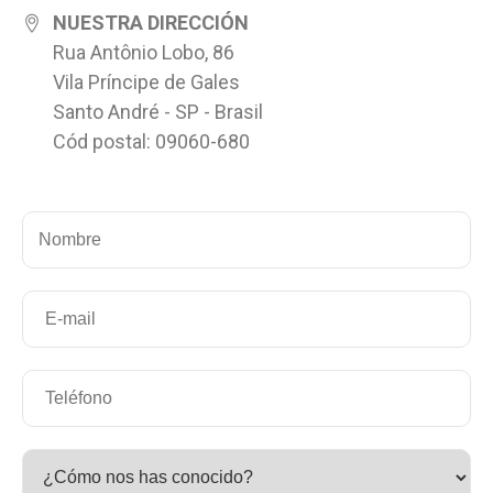
NUESTRA DIRECCIÓN
Rua Antônio Lobo, 86
Vila Príncipe de Gales
Santo André - SP - Brasil
Cód postal: 09060-680