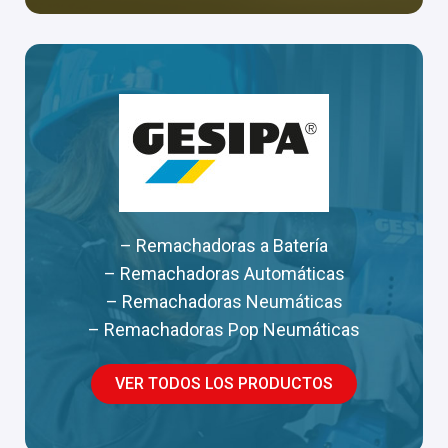
– Remachadoras a Batería
– Remachadoras Automáticas
– Remachadoras Neumáticas
– Remachadoras Pop Neumáticas
VER TODOS LOS PRODUCTOS