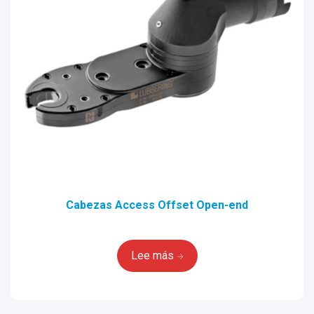
Cabezas Access Offset Open-end
Lee más