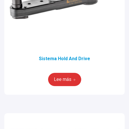
Sistema Hold And Drive
Lee más