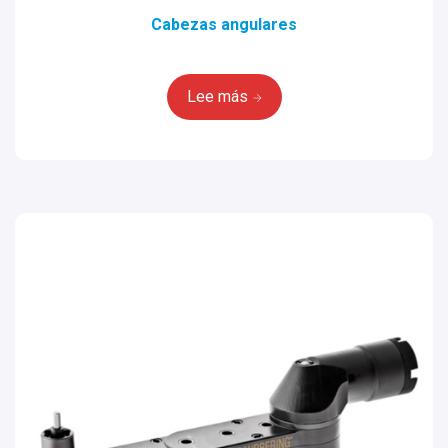
Cabezas angulares
Lee más