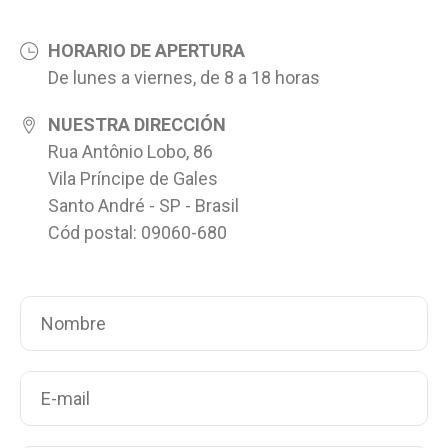
HORARIO DE APERTURA
De lunes a viernes, de 8 a 18 horas
NUESTRA DIRECCIÓN
Rua Antônio Lobo, 86
Vila Príncipe de Gales
Santo André - SP - Brasil
Cód postal: 09060-680