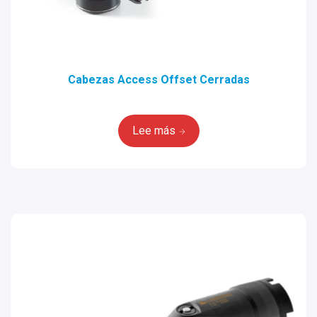
Cabezas Access Offset Cerradas
Lee más