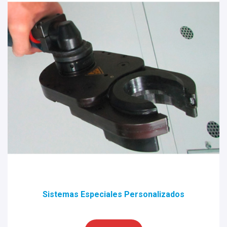
Sistemas Especiales Personalizados