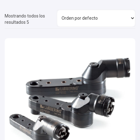
Mostrando todos los
resultados 5