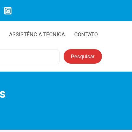
ASSISTÊNCIA TÉCNICA
CONTATO
s