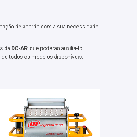
plicação de acordo com a sua necessidade
es da
DC-AR
, que poderão auxiliá-lo
 de todos os modelos disponíveis.