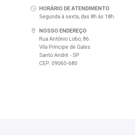
HORÁRIO DE ATENDIMENTO
Segunda à sexta, das 8h às 18h
NOSSO ENDEREÇO
Rua Antônio Lobo, 86
Vila Príncipe de Gales
Santo André - SP
CEP: 09060-680