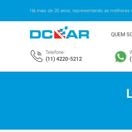
Há mais de 20 anos, representando as melhores
QUEM S
Telefone:
(11) 4220-5212