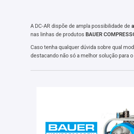
A DC-AR dispõe de ampla possibilidade de
nas linhas de produtos
BAUER COMPRESS
Caso tenha qualquer dúvida sobre qual mod
destacando não só a melhor solução para o