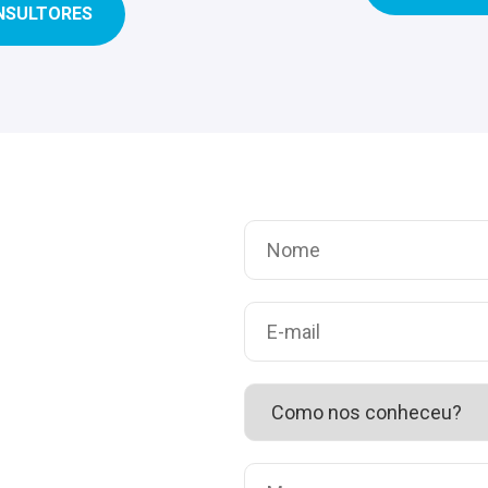
NSULTORES