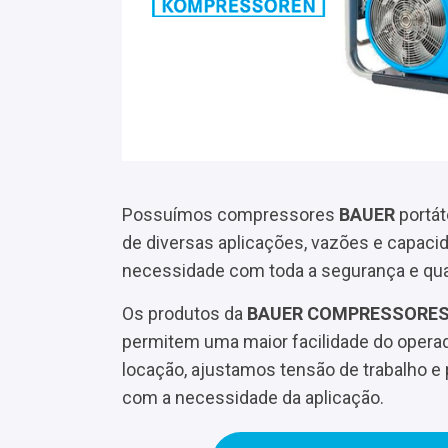
Possuímos compressores
BAUER
portát
de
diversas aplicações, vazões e capacid
necessidade com toda a segurança e qua
Os produtos da
BAUER COMPRESSORES
permitem uma maior facilidade do operad
locação, ajustamos tensão de trabalho e 
com a necessidade da aplicação.