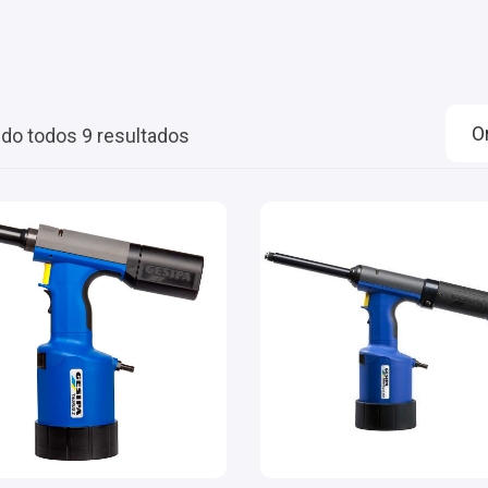
ndo todos 9 resultados