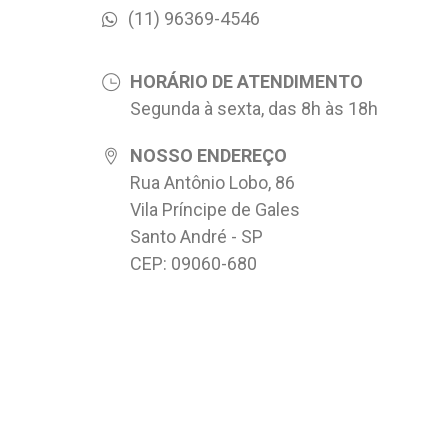
(11) 96369-4546
HORÁRIO DE ATENDIMENTO
Segunda à sexta, das 8h às 18h
NOSSO ENDEREÇO
Rua Antônio Lobo, 86
Vila Príncipe de Gales
Santo André - SP
CEP: 09060-680