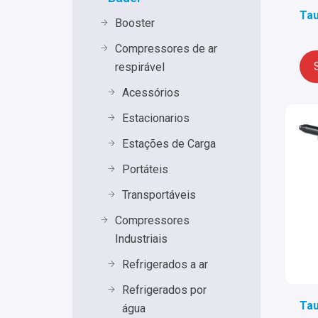
Tau
Booster
Compressores de ar
respirável
Acessórios
Estacionarios
Estações de Carga
Portáteis
Transportáveis
Compressores
Industriais
Refrigerados a ar
Refrigerados por
Tau
água