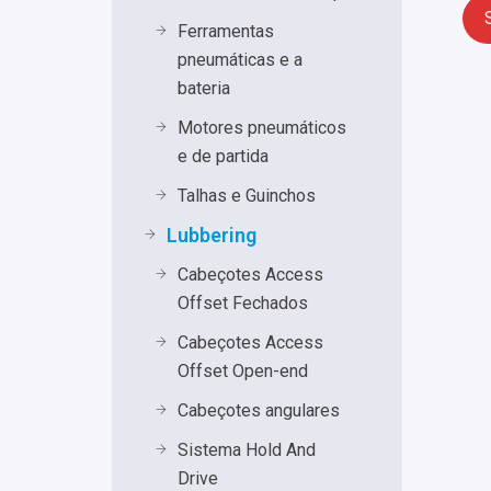
Ferramentas
pneumáticas e a
bateria
Motores pneumáticos
e de partida
Talhas e Guinchos
Lubbering
Cabeçotes Access
Offset Fechados
Cabeçotes Access
Offset Open-end
Cabeçotes angulares
Sistema Hold And
Drive