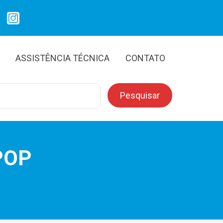
ASSISTÊNCIA TÉCNICA
CONTATO
POP