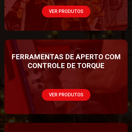
VER PRODUTOS
FERRAMENTAS DE APERTO COM
CONTROLE DE TORQUE
VER PRODUTOS