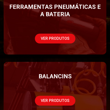
FERRAMENTAS PNEUMÁTICAS E
A BATERIA
VER PRODUTOS
BALANCINS
VER PRODUTOS