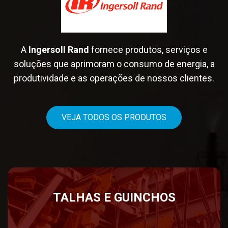
A
Ingersoll Rand
fornece produtos, serviços e
soluções que aprimoram o consumo de energia, a
produtividade e as operações de nossos clientes.
VEJA TODOS OS PRODUTOS
TALHAS E
GUINCHOS