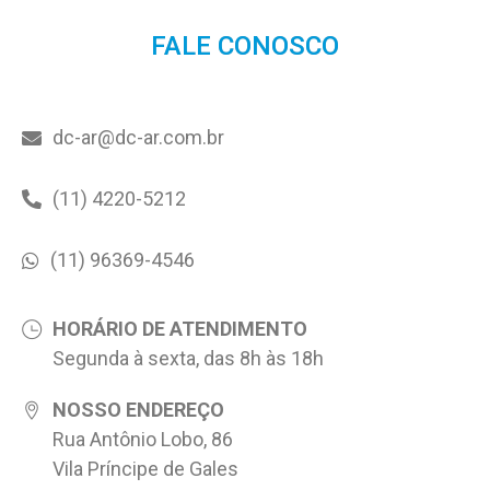
FALE CONOSCO
dc-ar@dc-ar.com.br
(11) 4220-5212
(11) 96369-4546
HORÁRIO DE ATENDIMENTO
Segunda à sexta, das 8h às 18h
NOSSO ENDEREÇO
Rua Antônio Lobo, 86
Vila Príncipe de Gales