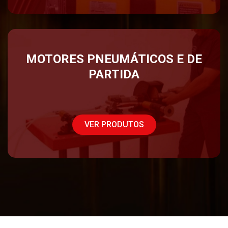
MOTORES PNEUMÁTICOS E DE
PARTIDA
VER PRODUTOS