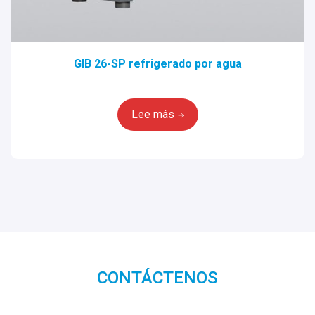
GIB 26-SP refrigerado por agua
Lee más
CONTÁCTENOS