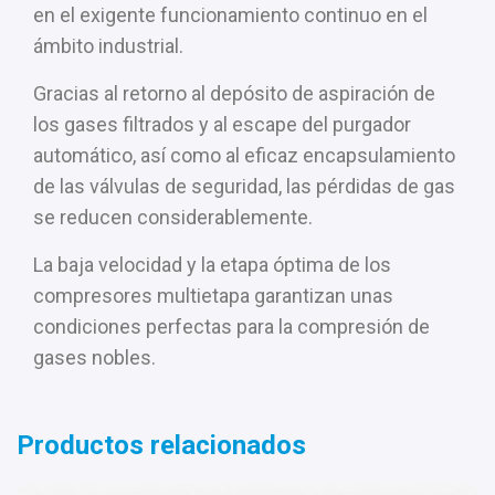
en el exigente funcionamiento continuo en el
ámbito industrial.
Gracias al retorno al depósito de aspiración de
los gases filtrados y al escape del purgador
automático, así como al eficaz encapsulamiento
de las válvulas de seguridad, las pérdidas de gas
se reducen considerablemente.
La baja velocidad y la etapa óptima de los
compresores multietapa garantizan unas
condiciones perfectas para la compresión de
gases nobles.
Productos relacionados