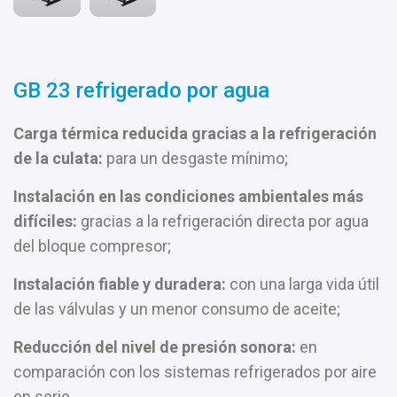
GB 23 refrigerado por agua
Carga térmica reducida gracias a la refrigeración
de la culata:
para un desgaste mínimo;
Instalación en las condiciones ambientales más
difíciles:
gracias a la refrigeración directa por agua
del bloque compresor;
Instalación fiable y duradera:
con una larga vida útil
de las válvulas y un menor consumo de aceite;
Reducción del nivel de presión sonora:
en
comparación con los sistemas refrigerados por aire
en serie.