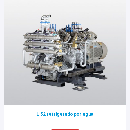
L 52 refrigerado por agua