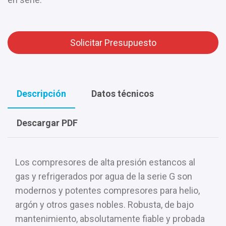
Solicitar Presupuesto
Descripción
Datos técnicos
Descargar PDF
Los compresores de alta presión estancos al
gas y refrigerados por agua de la serie G son
modernos y potentes compresores para helio,
argón y otros gases nobles. Robusta, de bajo
mantenimiento, absolutamente fiable y probada