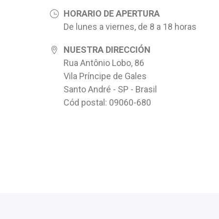
HORARIO DE APERTURA
De lunes a viernes, de 8 a 18 horas
NUESTRA DIRECCIÓN
Rua Antônio Lobo, 86
Vila Príncipe de Gales
Santo André - SP - Brasil
Cód postal: 09060-680