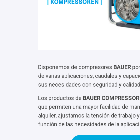
Disponemos de compresores
BAUER
port
de varias aplicaciones, caudales y capaci
sus necesidades con seguridad y calidad
Los productos de
BAUER COMPRESSOR
que permiten una mayor facilidad de mane
alquiler, ajustamos la tensión de trabajo y
función de las necesidades de la aplicaci