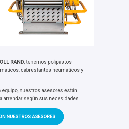
OLL RAND
, tenemos polipastos
máticos, cabrestantes neumáticos y
n equipo, nuestros asesores están
 a arrendar según sus necesidades.
ON NUESTROS ASESORES