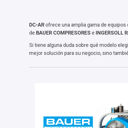
DC-AR
ofrece una amplia gama de equipos de
de
BAUER COMPRESORES
e
INGERSOLL 
Si tiene alguna duda sobre qué modelo eleg
mejor solución para su negocio, sino tambié