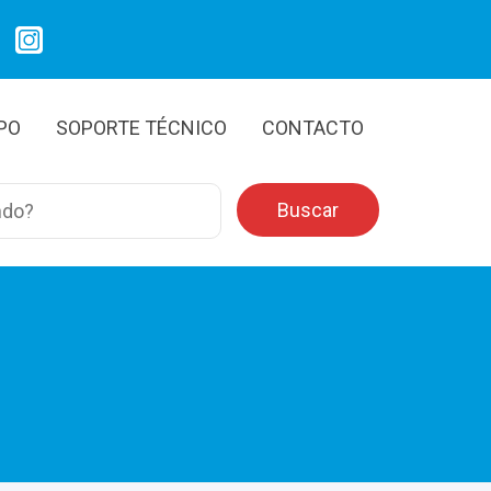
IPO
SOPORTE TÉCNICO
CONTACTO