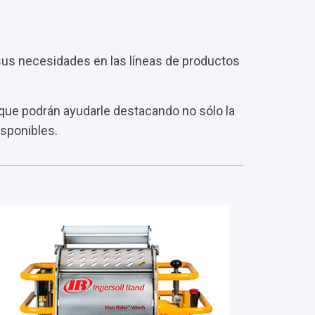
sus necesidades en las líneas de productos
 que podrán ayudarle destacando no sólo la
isponibles.