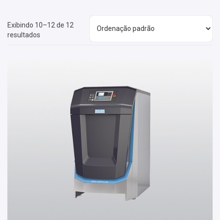
Exibindo 10–12 de 12
resultados