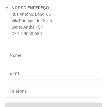
NOSSO ENDEREÇO
Rua Antônio Lobo, 86
Vila Príncipe de Gales
Santo André - SP
CEP: 09060-680