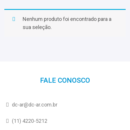
Nenhum produto foi encontrado para a
sua seleção.
FALE CONOSCO
dc-ar@dc-ar.com.br
(11) 4220-5212