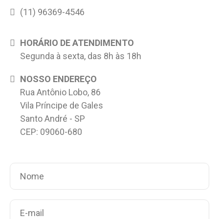
(11) 96369-4546
HORÁRIO DE ATENDIMENTO
Segunda à sexta, das 8h às 18h
NOSSO ENDEREÇO
Rua Antônio Lobo, 86
Vila Príncipe de Gales
Santo André - SP
CEP: 09060-680